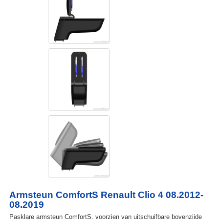
Armsteun ComfortS Renault Clio 4 08.2012-
08.2019
Pasklare armsteun ComfortS, voorzien van uitschuifbare bovenzijde