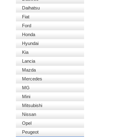
Daihatsu
Fiat
Ford
Honda
Hyundai
Kia
Lancia
Mazda
Mercedes
MG
Mini
Mitsubishi
Nissan
Opel
Peugeot