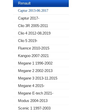
Renault
Captur 2013-06.2017
Captur 2017-
Clio 3R 2005-2011
Clio 4 2012-08.2019
Clio 5 2019-
Fluence 2010-2015
Kangoo 2007-2021
Megane 1 1996-2002
Megane 2 2002-2013
Megane 3 2013-11.2015
Megane 4 2015-
Megane E-tech 2021-
Modus 2004-2013
Scenic 1 1997-2003