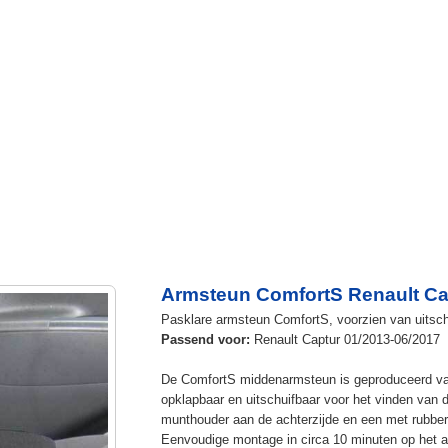
Armsteun ComfortS Renault Ca
Pasklare armsteun ComfortS, voorzien van uitsch
Passend voor:
Renault Captur 01/2013-06/2017
De ComfortS middenarmsteun is geproduceerd v
opklapbaar en uitschuifbaar voor het vinden van 
munthouder aan de achterzijde en een met rubbe
Eenvoudige montage in circa 10 minuten op het a