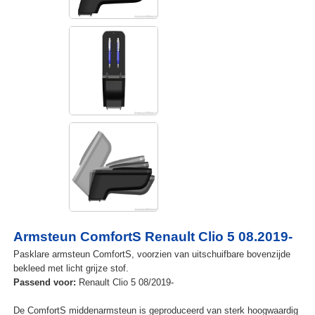
Armsteun ComfortS Renault Clio 5 08.2019-
Pasklare armsteun ComfortS, voorzien van uitschuifbare bovenzijde
bekleed met licht grijze stof.
Passend voor:
Renault Clio 5 08/2019-
De ComfortS middenarmsteun is geproduceerd van sterk hoogwaardig