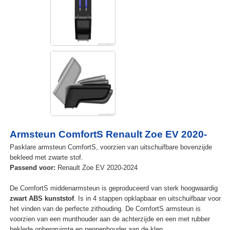
Armsteun ComfortS Renault Zoe EV 2020-
Pasklare armsteun ComfortS, voorzien van uitschuifbare bovenzijde
bekleed met zwarte stof.
Passend voor:
Renault Zoe EV 2020-2024
De ComfortS middenarmsteun is geproduceerd van sterk hoogwaardig
zwart ABS kunststof
. Is in 4 stappen opklapbaar en uitschuifbaar voor
het vinden van de perfecte zithouding. De ComfortS armsteun is
voorzien van een munthouder aan de achterzijde en een met rubber
beklede opbergruimte en pennenhouder aan de klep.