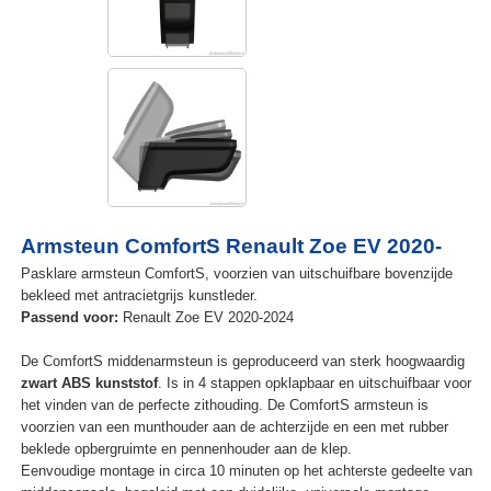
Armsteun ComfortS Renault Zoe EV 2020-
Pasklare armsteun ComfortS, voorzien van uitschuifbare bovenzijde
bekleed met antracietgrijs kunstleder.
Passend voor:
Renault Zoe EV 2020-2024
De ComfortS middenarmsteun is geproduceerd van sterk hoogwaardig
zwart ABS kunststof
. Is in 4 stappen opklapbaar en uitschuifbaar voor
het vinden van de perfecte zithouding. De ComfortS armsteun is
voorzien van een munthouder aan de achterzijde en een met rubber
beklede opbergruimte en pennenhouder aan de klep.
Eenvoudige montage in circa 10 minuten op het achterste gedeelte van