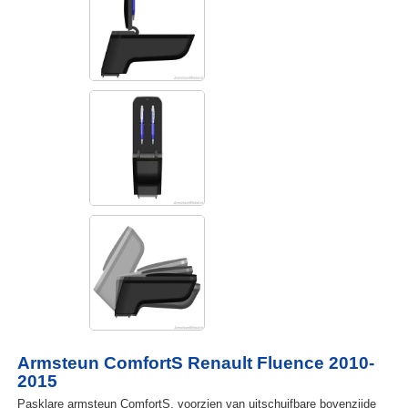
Armsteun ComfortS Renault Fluence 2010-
2015
Pasklare armsteun ComfortS, voorzien van uitschuifbare bovenzijde