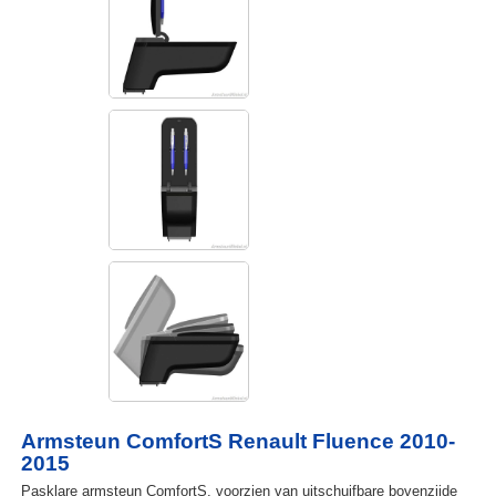
Armsteun ComfortS Renault Fluence 2010-
2015
Pasklare armsteun ComfortS, voorzien van uitschuifbare bovenzijde