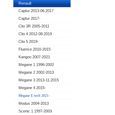
Renault
Captur 2013-06.2017
Captur 2017-
Clio 3R 2005-2011
Clio 4 2012-08.2019
Clio 5 2019-
Fluence 2010-2015
Kangoo 2007-2021
Megane 1 1996-2002
Megane 2 2002-2013
Megane 3 2013-11.2015
Megane 4 2015-
Megane E-tech 2021-
Modus 2004-2013
Scenic 1 1997-2003