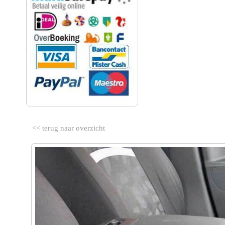
<< terug naar overzicht