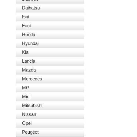
Daihatsu
Fiat
Ford
Honda
Hyundai
Kia
Lancia
Mazda
Mercedes
MG
Mini
Mitsubishi
Nissan
Opel
Peugeot