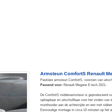
Armsteun ComfortS Renault Me
Pasklare armsteun ComfortS, voorzien van uitschu
Passend voor:
Renault Megane E-tech 2021-
De ComfortS middenarmsteun is geproduceerd v
opklapbaar en uitschuifbaar voor het vinden van 
munthouder aan de achterzijde en een met rubbe
Eenvoudige montage in circa 10 minuten op het a