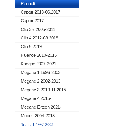
Renault
Captur 2013-06.2017
Captur 2017-
Clio 3R 2005-2011
Clio 4 2012-08.2019
Clio 5 2019-
Fluence 2010-2015
Kangoo 2007-2021
Megane 1 1996-2002
Megane 2 2002-2013
Megane 3 2013-11.2015
Megane 4 2015-
Megane E-tech 2021-
Modus 2004-2013
Scenic 1 1997-2003