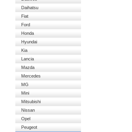
Daihatsu
Fiat
Ford
Honda
Hyundai
Kia
Lancia
Mazda
Mercedes
MG
Mini
Mitsubishi
Nissan
Opel
Peugeot