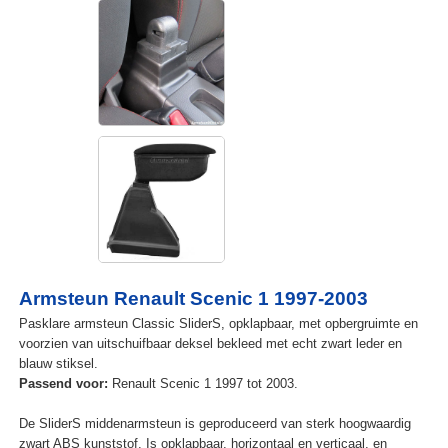
Armsteun Renault Scenic 1 1997-2003
Pasklare armsteun Classic SliderS, opklapbaar, met opbergruimte en
voorzien van uitschuifbaar deksel bekleed met echt zwart leder en
blauw stiksel.
Passend voor:
Renault Scenic 1 1997 tot 2003.
De SliderS middenarmsteun is geproduceerd van sterk hoogwaardig
zwart ABS kunststof. Is opklapbaar, horizontaal en verticaal, en