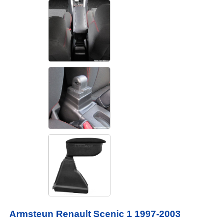
Armsteun Renault Scenic 1 1997-2003