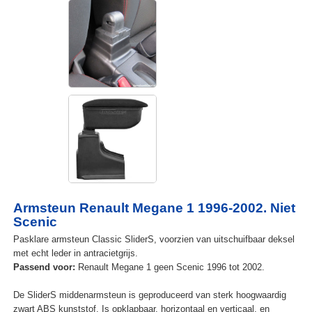
Armsteun Renault Megane 1 1996-2002. Niet
Scenic
Pasklare armsteun Classic SliderS, voorzien van uitschuifbaar deksel
met echt leder in antracietgrijs.
Passend voor:
Renault Megane 1 geen Scenic 1996 tot 2002.
De SliderS middenarmsteun is geproduceerd van sterk hoogwaardig
zwart ABS kunststof. Is opklapbaar, horizontaal en verticaal, en