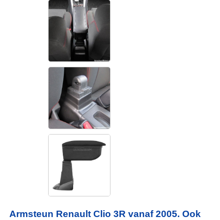
Armsteun Renault Clio 3R vanaf 2005. Ook