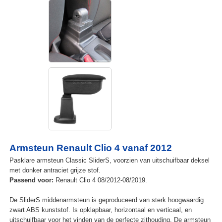
Armsteun Renault Clio 4 vanaf 2012
Pasklare armsteun Classic SliderS, voorzien van uitschuifbaar deksel
met donker antraciet grijze stof.
Passend voor:
Renault Clio 4 08/2012-08/2019.
De SliderS middenarmsteun is geproduceerd van sterk hoogwaardig
zwart ABS kunststof. Is opklapbaar, horizontaal en verticaal, en
uitschuifbaar voor het vinden van de perfecte zithouding. De armsteun