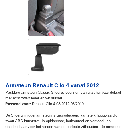
Armsteun Renault Clio 4 vanaf 2012
Pasklare armsteun Classic SliderS, voorzien van uitschuifbaar deksel
met echt zwart leder en wit stiksel.
Passend voor:
Renault Clio 4 08/2012-08/2019.
De SliderS middenarmsteun is geproduceerd van sterk hoogwaardig
zwart ABS kunststof. Is opklapbaar, horizontaal en verticaal, en
uitschuifbaar voor het vinden van de perfecte zithouding. De armsteun