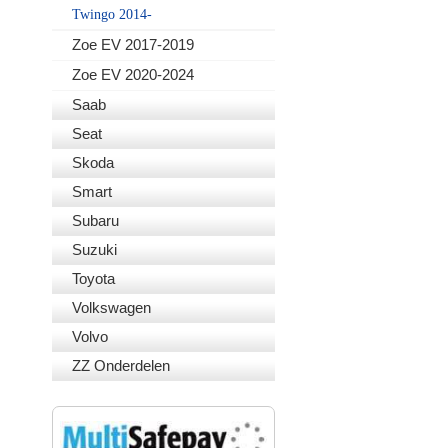
Twingo 2014-
Zoe EV 2017-2019
Zoe EV 2020-2024
Saab
Seat
Skoda
Smart
Subaru
Suzuki
Toyota
Volkswagen
Volvo
ZZ Onderdelen
VEILIG BETALEN