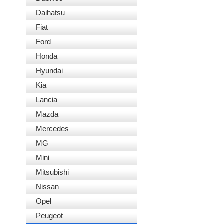
Daihatsu
Fiat
Ford
Honda
Hyundai
Kia
Lancia
Mazda
Mercedes
MG
Mini
Mitsubishi
Nissan
Opel
Peugeot