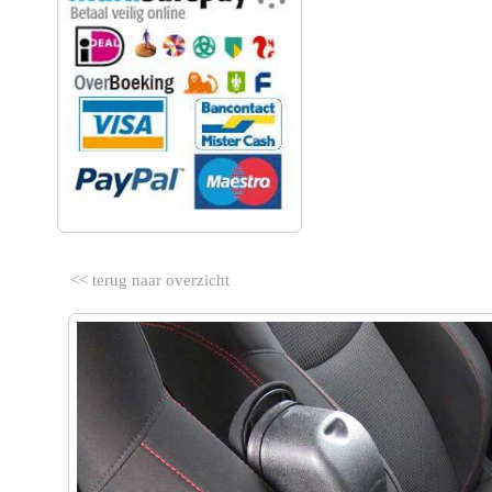
<< terug naar overzicht