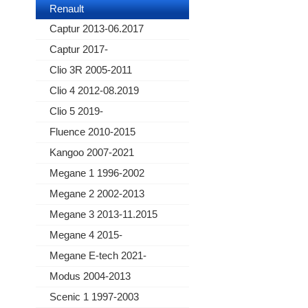
Renault
Captur 2013-06.2017
Captur 2017-
Clio 3R 2005-2011
Clio 4 2012-08.2019
Clio 5 2019-
Fluence 2010-2015
Kangoo 2007-2021
Megane 1 1996-2002
Megane 2 2002-2013
Megane 3 2013-11.2015
Megane 4 2015-
Megane E-tech 2021-
Modus 2004-2013
Scenic 1 1997-2003