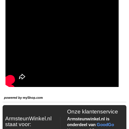
powered by
myShop.com
Onze klantenservice
ArmsteunWinkel.nl
Armsteunwinkel.nl is
staat voor:
onderdeel van
GoodGo