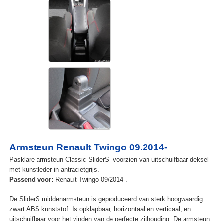
Armsteun Renault Twingo 09.2014-
Pasklare armsteun Classic SliderS, voorzien van uitschuifbaar deksel
met kunstleder in antracietgrijs.
Passend voor:
Renault Twingo 09/2014-.
De SliderS middenarmsteun is geproduceerd van sterk hoogwaardig
zwart ABS kunststof. Is opklapbaar, horizontaal en verticaal, en
uitschuifbaar voor het vinden van de perfecte zithouding. De armsteun