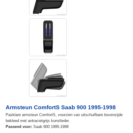
Armsteun ComfortS Saab 900 1995-1998
Pasklare armsteun ComfortS, voorzien van uitschuifbare bovenzijde
bekleed met antracietgrijs kunstleder.
Passend voor:
Saab 900 1995-1998