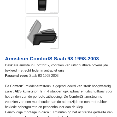
Armsteun ComfortS Saab 93 1998-2003
Pasklare armsteun ComfortS, voorzien van uitschuifbare bovenzijde
bekleed met echt leder in antraciet grijs.
Passend voor:
Saab 93 1998-2003
De ComfortS middenarmsteun is geproduceerd van sterk hoogwaardig
zwart ABS kunststof
. Is in 4 stappen opklapbaar en uitschuifbaar voor
het vinden van de perfecte zithouding. De ComfortS armsteun is
voorzien van een munthouder aan de achterzijde en een met rubber
beklede opbergruimte en pennenhouder aan de klep.
Eenvoudige montage in circa 10 minuten op het achterste gedeelte van