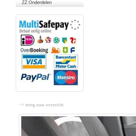
ZZ Onderdelen
VEILIG BETALEN
<< terug naar overzicht