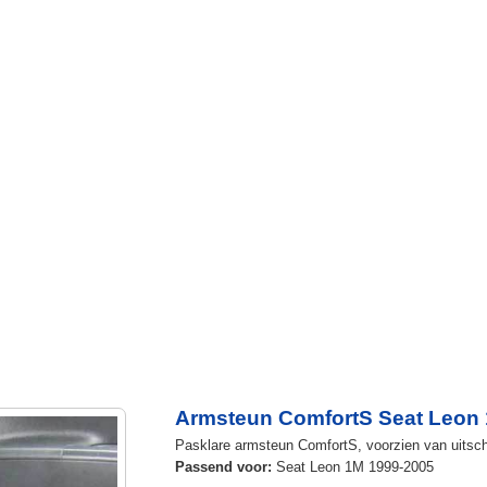
Armsteun ComfortS Seat Leon
Pasklare armsteun ComfortS, voorzien van uitschu
Passend voor:
Seat Leon 1M 1999-2005