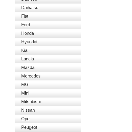
Daihatsu
Fiat
Ford
Honda
Hyundai
Kia
Lancia
Mazda
Mercedes
MG
Mini
Mitsubishi
Nissan
Opel
Peugeot