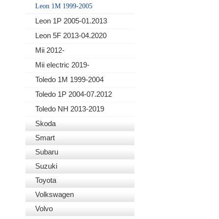
Leon 1M 1999-2005
Leon 1P 2005-01.2013
Leon 5F 2013-04.2020
Mii 2012-
Mii electric 2019-
Toledo 1M 1999-2004
Toledo 1P 2004-07.2012
Toledo NH 2013-2019
Skoda
Smart
Subaru
Suzuki
Toyota
Volkswagen
Volvo