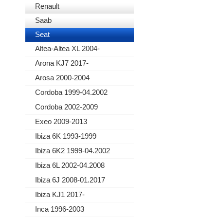
Renault
Saab
Seat
Altea-Altea XL 2004-
Arona KJ7 2017-
Arosa 2000-2004
Cordoba 1999-04.2002
Cordoba 2002-2009
Exeo 2009-2013
Ibiza 6K 1993-1999
Ibiza 6K2 1999-04.2002
Ibiza 6L 2002-04.2008
Ibiza 6J 2008-01.2017
Ibiza KJ1 2017-
Inca 1996-2003