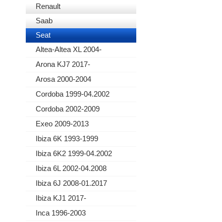
Renault
Saab
Seat
Altea-Altea XL 2004-
Arona KJ7 2017-
Arosa 2000-2004
Cordoba 1999-04.2002
Cordoba 2002-2009
Exeo 2009-2013
Ibiza 6K 1993-1999
Ibiza 6K2 1999-04.2002
Ibiza 6L 2002-04.2008
Ibiza 6J 2008-01.2017
Ibiza KJ1 2017-
Inca 1996-2003