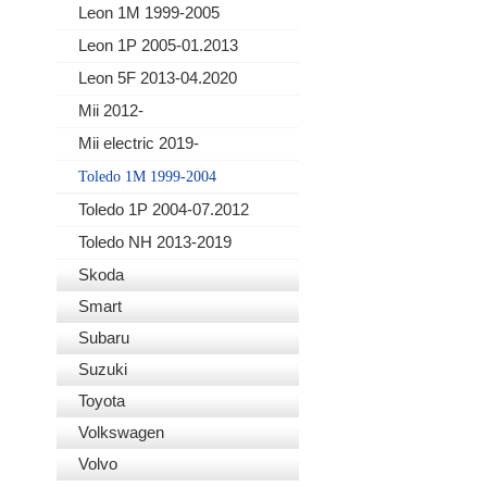
Leon 1M 1999-2005
Leon 1P 2005-01.2013
Leon 5F 2013-04.2020
Mii 2012-
Mii electric 2019-
Toledo 1M 1999-2004
Toledo 1P 2004-07.2012
Toledo NH 2013-2019
Skoda
Smart
Subaru
Suzuki
Toyota
Volkswagen
Volvo