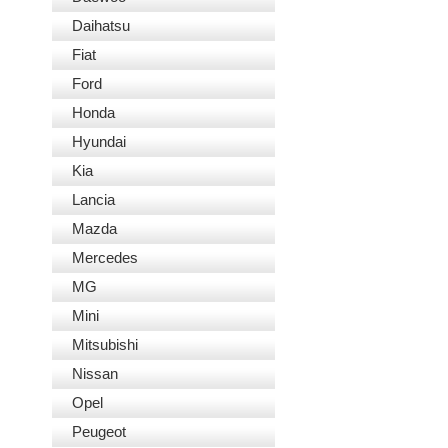
Daihatsu
Fiat
Ford
Honda
Hyundai
Kia
Lancia
Mazda
Mercedes
MG
Mini
Mitsubishi
Nissan
Opel
Peugeot