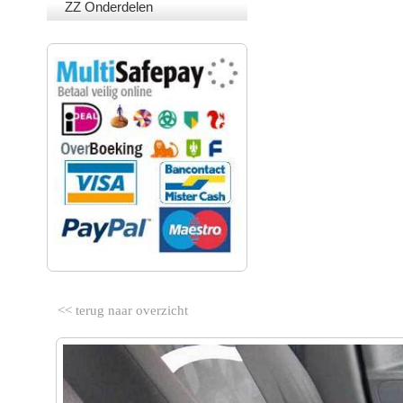
ZZ Onderdelen
VEILIG BETALEN
<< terug naar overzicht