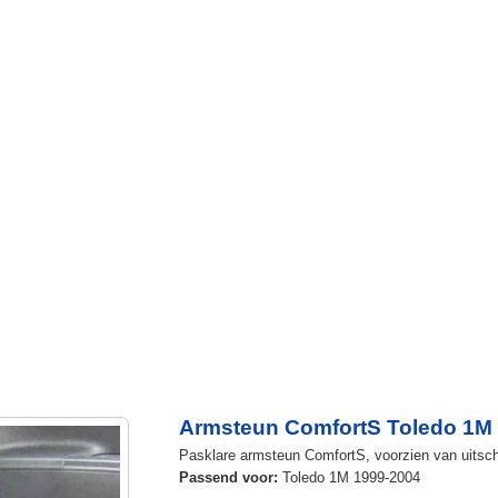
Armsteun ComfortS Toledo 1M
Pasklare armsteun ComfortS, voorzien van uitschu
Passend voor:
Toledo 1M 1999-2004