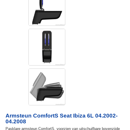
Armsteun ComfortS Seat Ibiza 6L 04.2002-
04.2008
Pasklare armsteun ComfortS, voorzien van uitschuifbare bovenzijde