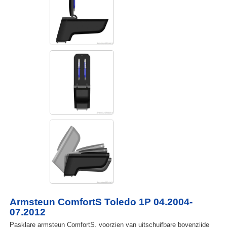
Armsteun ComfortS Toledo 1P 04.2004-
07.2012
Pasklare armsteun ComfortS, voorzien van uitschuifbare bovenzijde