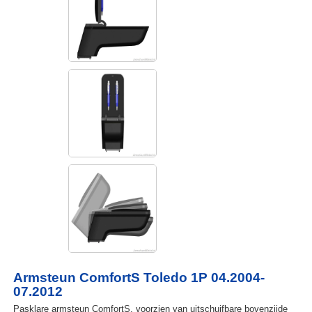
Armsteun ComfortS Toledo 1P 04.2004-
07.2012
Pasklare armsteun ComfortS, voorzien van uitschuifbare bovenzijde