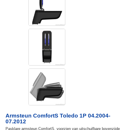
Armsteun ComfortS Toledo 1P 04.2004-
07.2012
Pasklare armsteun ComfortS, voorzien van uitschuifbare bovenzijde