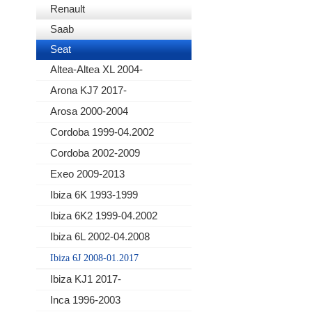
Renault
Saab
Seat
Altea-Altea XL 2004-
Arona KJ7 2017-
Arosa 2000-2004
Cordoba 1999-04.2002
Cordoba 2002-2009
Exeo 2009-2013
Ibiza 6K 1993-1999
Ibiza 6K2 1999-04.2002
Ibiza 6L 2002-04.2008
Ibiza 6J 2008-01.2017
Ibiza KJ1 2017-
Inca 1996-2003