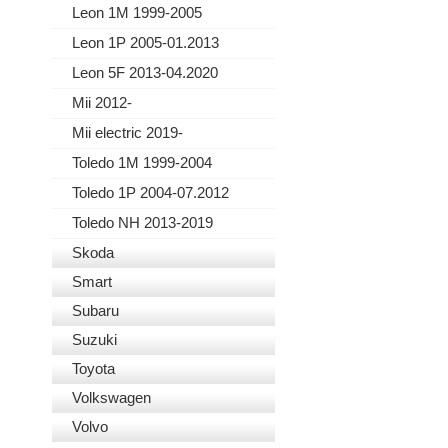
Leon 1M 1999-2005
Leon 1P 2005-01.2013
Leon 5F 2013-04.2020
Mii 2012-
Mii electric 2019-
Toledo 1M 1999-2004
Toledo 1P 2004-07.2012
Toledo NH 2013-2019
Skoda
Smart
Subaru
Suzuki
Toyota
Volkswagen
Volvo