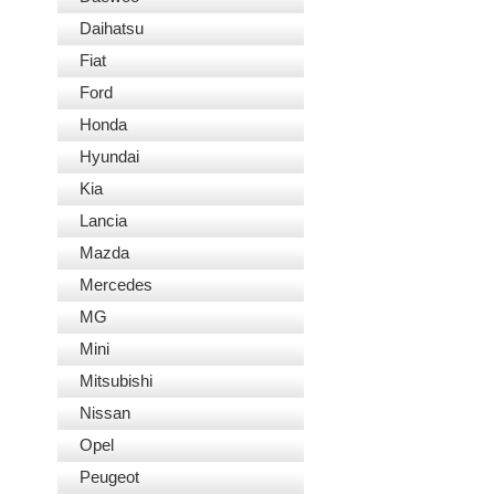
Daihatsu
Fiat
Ford
Honda
Hyundai
Kia
Lancia
Mazda
Mercedes
MG
Mini
Mitsubishi
Nissan
Opel
Peugeot