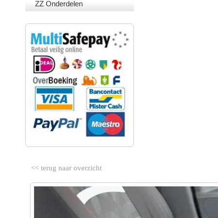
ZZ Onderdelen
VEILIG BETALEN
<< terug naar overzicht