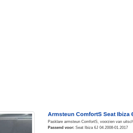
Armsteun ComfortS Seat Ibiza 
Pasklare armsteun ComfortS, voorzien van uitsch
Passend voor:
Seat Ibiza 6J 04.2008-01.2017