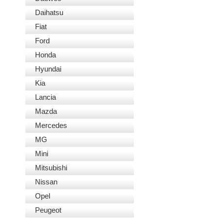
Daihatsu
Fiat
Ford
Honda
Hyundai
Kia
Lancia
Mazda
Mercedes
MG
Mini
Mitsubishi
Nissan
Opel
Peugeot