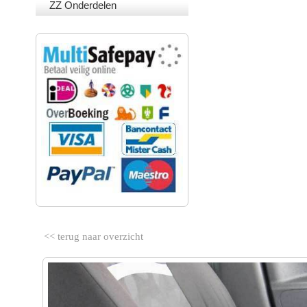
ZZ Onderdelen
VEILIG BETALEN
<< terug naar overzicht