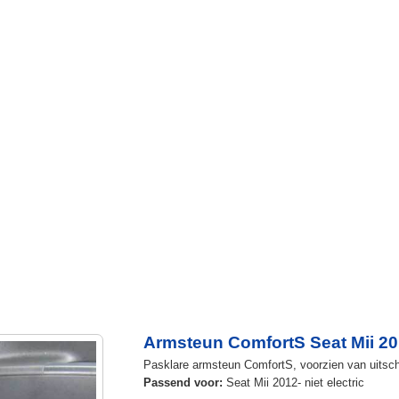
Armsteun ComfortS Seat Mii 2012
Pasklare armsteun ComfortS, voorzien van uitsch
Passend voor:
Seat Mii 2012- niet electric