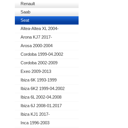
Renault
Saab
Seat
Altea-Altea XL 2004-
Arona KJ7 2017-
Arosa 2000-2004
Cordoba 1999-04.2002
Cordoba 2002-2009
Exeo 2009-2013
Ibiza 6K 1993-1999
Ibiza 6K2 1999-04.2002
Ibiza 6L 2002-04.2008
Ibiza 6J 2008-01.2017
Ibiza KJ1 2017-
Inca 1996-2003