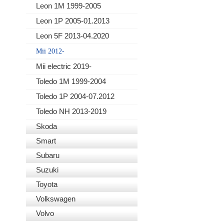
Leon 1M 1999-2005
Leon 1P 2005-01.2013
Leon 5F 2013-04.2020
Mii 2012-
Mii electric 2019-
Toledo 1M 1999-2004
Toledo 1P 2004-07.2012
Toledo NH 2013-2019
Skoda
Smart
Subaru
Suzuki
Toyota
Volkswagen
Volvo