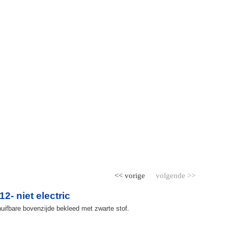
<< vorige
volgende >>
- niet electric
uifbare bovenzijde bekleed met zwarte stof.