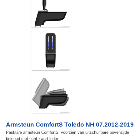
Armsteun ComfortS Toledo NH 07.2012-2019
Pasklare armsteun ComfortS, voorzien van uitschuifbare bovenzijde
bekleed met echt zwart leder.