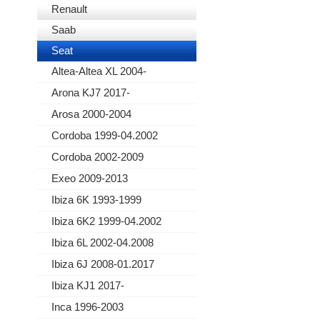
Renault
Saab
Seat
Altea-Altea XL 2004-
Arona KJ7 2017-
Arosa 2000-2004
Cordoba 1999-04.2002
Cordoba 2002-2009
Exeo 2009-2013
Ibiza 6K 1993-1999
Ibiza 6K2 1999-04.2002
Ibiza 6L 2002-04.2008
Ibiza 6J 2008-01.2017
Ibiza KJ1 2017-
Inca 1996-2003