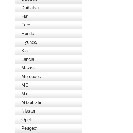
Daihatsu
Fiat
Ford
Honda
Hyundai
Kia
Lancia
Mazda
Mercedes
MG
Mini
Mitsubishi
Nissan
Opel
Peugeot