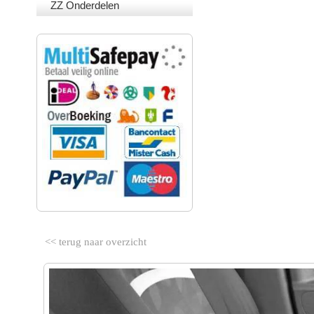
ZZ Onderdelen
VEILIG BETALEN
<< terug naar overzicht