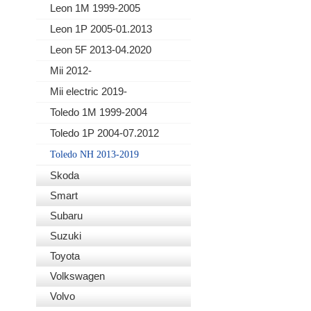
Leon 1M 1999-2005
Leon 1P 2005-01.2013
Leon 5F 2013-04.2020
Mii 2012-
Mii electric 2019-
Toledo 1M 1999-2004
Toledo 1P 2004-07.2012
Toledo NH 2013-2019
Skoda
Smart
Subaru
Suzuki
Toyota
Volkswagen
Volvo