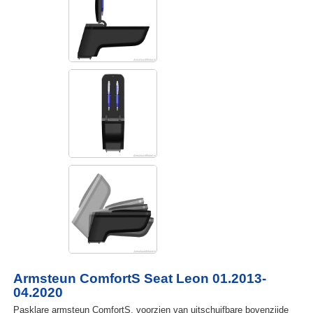
Armsteun ComfortS Seat Leon 01.2013-
04.2020
Pasklare armsteun ComfortS, voorzien van uitschuifbare bovenzijde