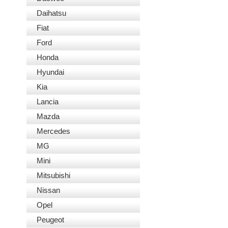
Daihatsu
Fiat
Ford
Honda
Hyundai
Kia
Lancia
Mazda
Mercedes
MG
Mini
Mitsubishi
Nissan
Opel
Peugeot