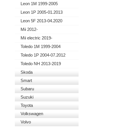
Leon 1M 1999-2005
Leon 1P 2005-01.2013
Leon 5F 2013-04.2020
Mii 2012-
Mii electric 2019-
Toledo 1M 1999-2004
Toledo 1P 2004-07.2012
Toledo NH 2013-2019
Skoda
Smart
Subaru
Suzuki
Toyota
Volkswagen
Volvo