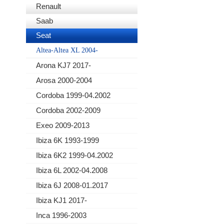
Renault
Saab
Seat
Altea-Altea XL 2004-
Arona KJ7 2017-
Arosa 2000-2004
Cordoba 1999-04.2002
Cordoba 2002-2009
Exeo 2009-2013
Ibiza 6K 1993-1999
Ibiza 6K2 1999-04.2002
Ibiza 6L 2002-04.2008
Ibiza 6J 2008-01.2017
Ibiza KJ1 2017-
Inca 1996-2003