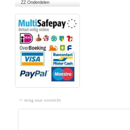
ZZ Onderdelen
VEILIG BETALEN
<< terug naar overzicht