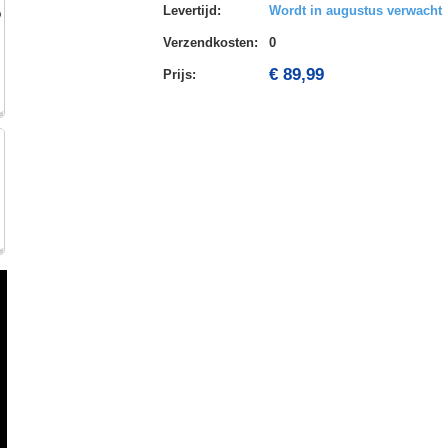
Levertijd
:
Wordt in augustus verwacht
Verzendkosten
:
0
€ 89,99
Prijs: