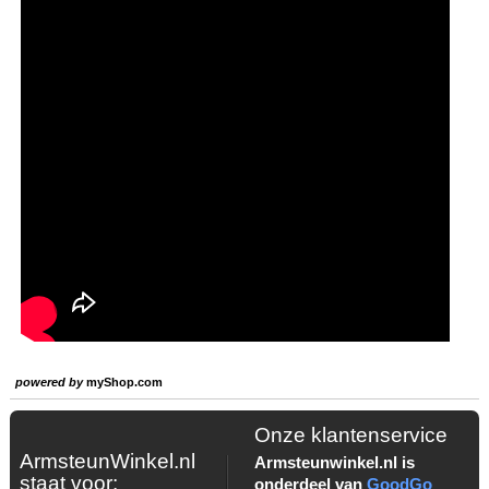
powered by
myShop.com
Onze klantenservice
ArmsteunWinkel.nl
Armsteunwinkel.nl is
staat voor:
onderdeel van
GoodGo