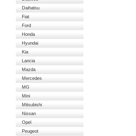
Daihatsu
Fiat
Ford
Honda
Hyundai
Kia
Lancia
Mazda
Mercedes
MG
Mini
Mitsubishi
Nissan
Opel
Peugeot