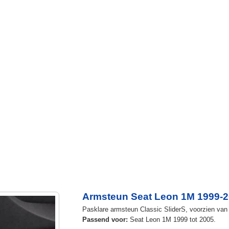
Armsteun Seat Leon 1M 1999-
Pasklare armsteun Classic SliderS, voorzien van 
Passend voor:
Seat Leon 1M 1999 tot 2005.