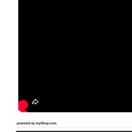
powered by
myShop.com