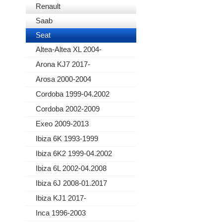
Renault
Saab
Seat
Altea-Altea XL 2004-
Arona KJ7 2017-
Arosa 2000-2004
Cordoba 1999-04.2002
Cordoba 2002-2009
Exeo 2009-2013
Ibiza 6K 1993-1999
Ibiza 6K2 1999-04.2002
Ibiza 6L 2002-04.2008
Ibiza 6J 2008-01.2017
Ibiza KJ1 2017-
Inca 1996-2003