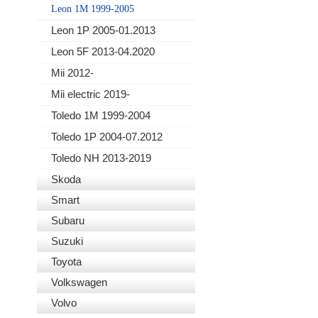
Leon 1M 1999-2005
Leon 1P 2005-01.2013
Leon 5F 2013-04.2020
Mii 2012-
Mii electric 2019-
Toledo 1M 1999-2004
Toledo 1P 2004-07.2012
Toledo NH 2013-2019
Skoda
Smart
Subaru
Suzuki
Toyota
Volkswagen
Volvo