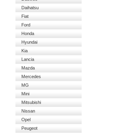
Daihatsu
Fiat
Ford
Honda
Hyundai
Kia
Lancia
Mazda
Mercedes
MG
Mini
Mitsubishi
Nissan
Opel
Peugeot