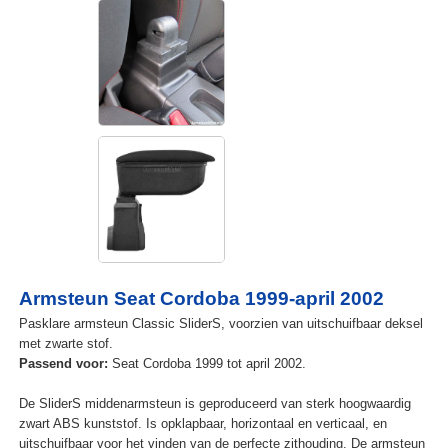
Armsteun Seat Cordoba 1999-april 2002
Pasklare armsteun Classic SliderS, voorzien van uitschuifbaar deksel
met zwarte stof.
Passend voor:
Seat Cordoba 1999 tot april 2002.
De SliderS middenarmsteun is geproduceerd van sterk hoogwaardig
zwart ABS kunststof. Is opklapbaar, horizontaal en verticaal, en
uitschuifbaar voor het vinden van de perfecte zithouding. De armsteun