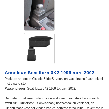
Armsteun Seat Ibiza 6K2 1999-april 2002
Pasklare armsteun Classic SliderS, voorzien van uitschuifbaar deksel
met zwarte stof.
Passend voor:
Seat Ibiza 6K2 1999 tot april 2002.
De SliderS middenarmsteun is geproduceerd van sterk hoogwaardig
zwart ABS kunststof. Is opklapbaar, horizontaal en verticaal, en
uitschuifbaar voor het vinden van de perfecte zithouding. De armsteun