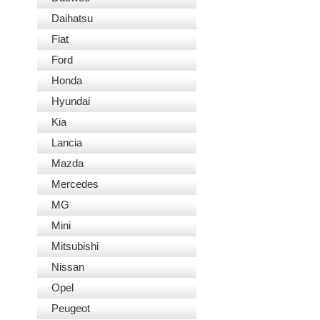
Daihatsu
Fiat
Ford
Honda
Hyundai
Kia
Lancia
Mazda
Mercedes
MG
Mini
Mitsubishi
Nissan
Opel
Peugeot