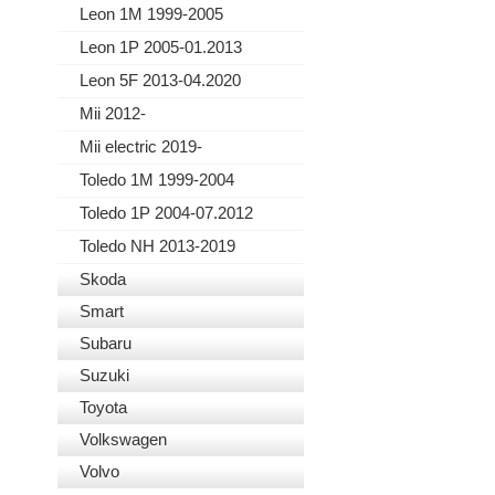
Leon 1M 1999-2005
Leon 1P 2005-01.2013
Leon 5F 2013-04.2020
Mii 2012-
Mii electric 2019-
Toledo 1M 1999-2004
Toledo 1P 2004-07.2012
Toledo NH 2013-2019
Skoda
Smart
Subaru
Suzuki
Toyota
Volkswagen
Volvo