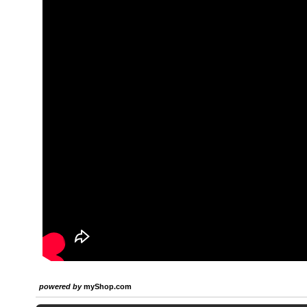
powered by
myShop.com