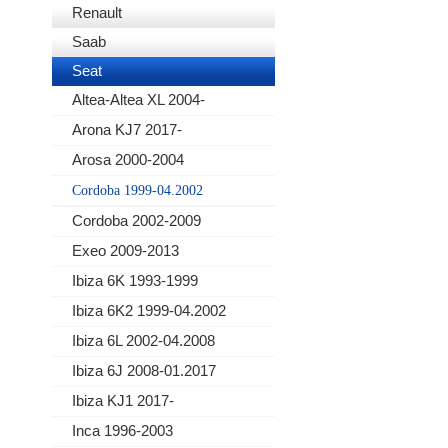
Renault
Saab
Seat
Altea-Altea XL 2004-
Arona KJ7 2017-
Arosa 2000-2004
Cordoba 1999-04.2002
Cordoba 2002-2009
Exeo 2009-2013
Ibiza 6K 1993-1999
Ibiza 6K2 1999-04.2002
Ibiza 6L 2002-04.2008
Ibiza 6J 2008-01.2017
Ibiza KJ1 2017-
Inca 1996-2003