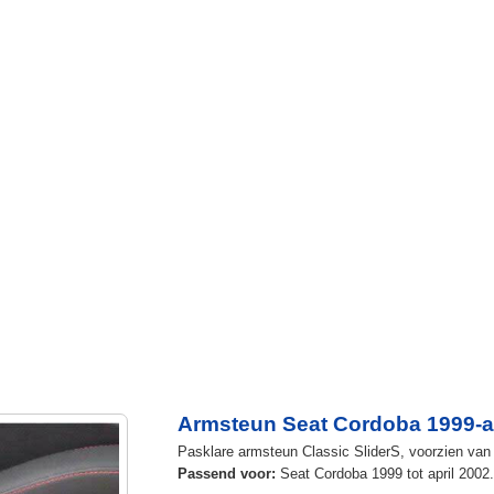
Armsteun Seat Cordoba 1999-ap
Pasklare armsteun Classic SliderS, voorzien van u
Passend voor:
Seat Cordoba 1999 tot april 2002.