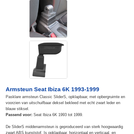
Armsteun Seat Ibiza 6K 1993-1999
Pasklare armsteun Classic SliderS, opklapbaar, met opbergruimte en
voorzien van uitschuifbaar deksel bekleed met echt zwart leder en
blauw stiksel.
Passend voor:
Seat Ibiza 6K 1993 tot 1999.
De SliderS middenarmsteun is geproduceerd van sterk hoogwaardig
zwart ABS kunststof. Is opklapbaar, horizontaal en verticaal, en