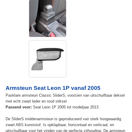
Armsteun Seat Leon 1P vanaf 2005
Pasklare armsteun Classic SliderS, voorzien van uitschuifbaar deksel
met echt zwart leder en rood stiksel.
Passend voor:
Seat Leon 1P 2005 tot modeljaar 2013.
De SliderS middenarmsteun is geproduceerd van sterk hoogwaardig
zwart ABS kunststof. Is opklapbaar, horizontaal en verticaal, en
uitschuifbaar voor het vinden van de perfecte zithouding. De armsteun