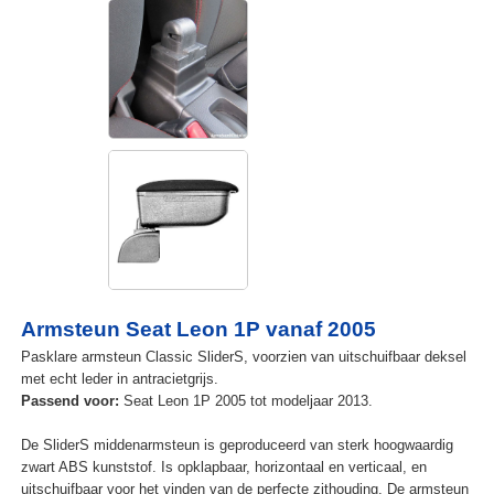
Armsteun Seat Leon 1P vanaf 2005
Pasklare armsteun Classic SliderS, voorzien van uitschuifbaar deksel
met echt leder in antracietgrijs.
Passend voor:
Seat Leon 1P 2005 tot modeljaar 2013.
De SliderS middenarmsteun is geproduceerd van sterk hoogwaardig
zwart ABS kunststof. Is opklapbaar, horizontaal en verticaal, en
uitschuifbaar voor het vinden van de perfecte zithouding. De armsteun