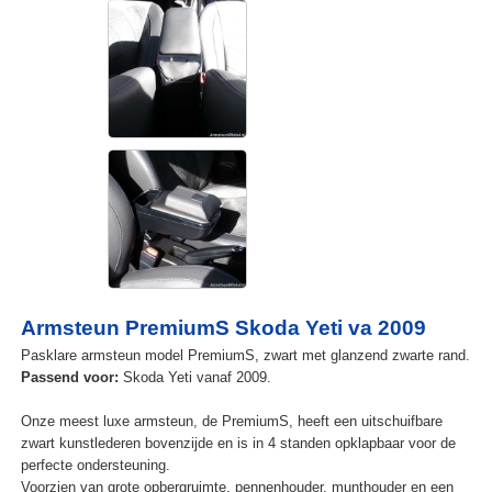
Armsteun PremiumS Skoda Yeti va 2009
Pasklare armsteun model PremiumS, zwart met glanzend zwarte rand.
Passend voor:
Skoda Yeti vanaf 2009.
Onze meest luxe armsteun, de PremiumS, heeft een uitschuifbare
zwart kunstlederen bovenzijde en is in 4 standen opklapbaar voor de
perfecte ondersteuning.
Voorzien van grote opbergruimte, pennenhouder, munthouder en een