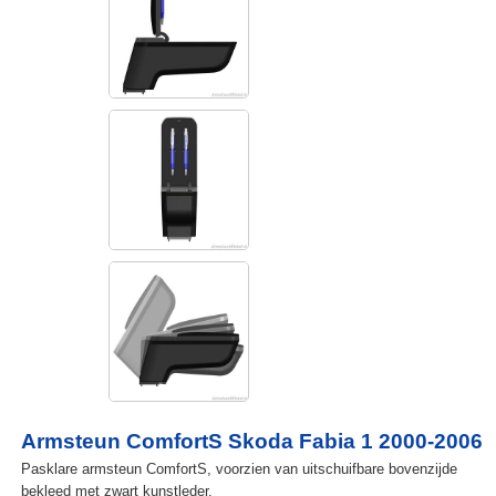
Armsteun ComfortS Skoda Fabia 1 2000-2006
Pasklare armsteun ComfortS, voorzien van uitschuifbare bovenzijde
bekleed met zwart kunstleder.