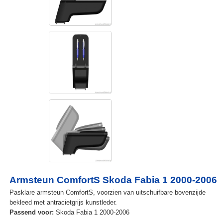
Armsteun ComfortS Skoda Fabia 1 2000-2006
Pasklare armsteun ComfortS, voorzien van uitschuifbare bovenzijde
bekleed met antracietgrijs kunstleder.
Passend voor:
Skoda Fabia 1 2000-2006