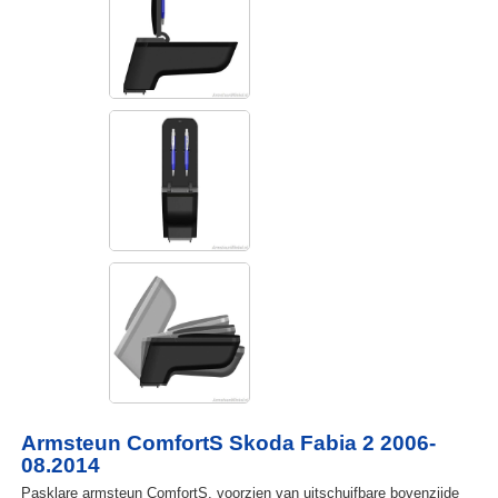
Armsteun ComfortS Skoda Fabia 2 2006-
08.2014
Pasklare armsteun ComfortS, voorzien van uitschuifbare bovenzijde