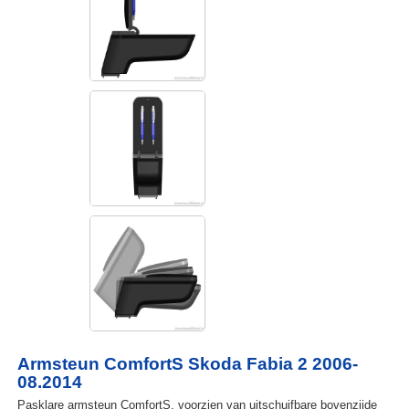
Armsteun ComfortS Skoda Fabia 2 2006-
08.2014
Pasklare armsteun ComfortS, voorzien van uitschuifbare bovenzijde