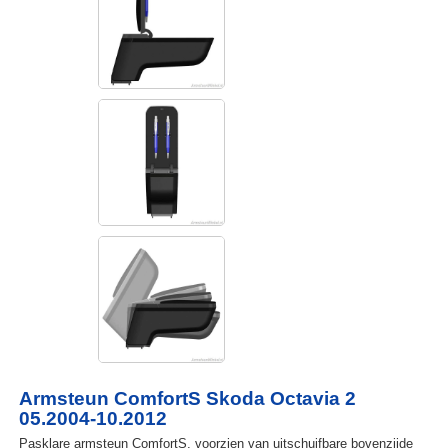
Armsteun ComfortS Skoda Octavia 2
05.2004-10.2012
Pasklare armsteun ComfortS, voorzien van uitschuifbare bovenzijde