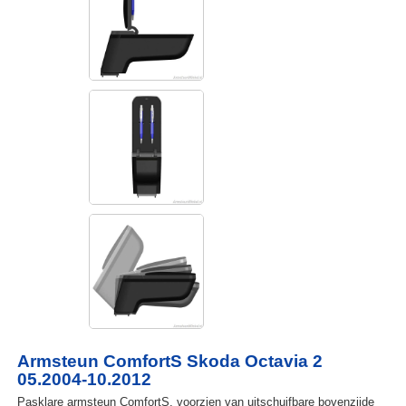
Armsteun ComfortS Skoda Octavia 2
05.2004-10.2012
Pasklare armsteun ComfortS, voorzien van uitschuifbare bovenzijde