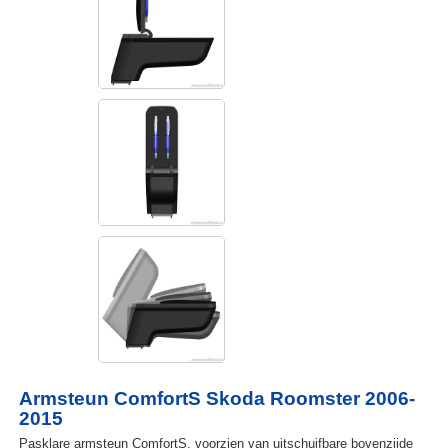
Armsteun ComfortS Skoda Roomster 2006-
2015
Pasklare armsteun ComfortS, voorzien van uitschuifbare bovenzijde