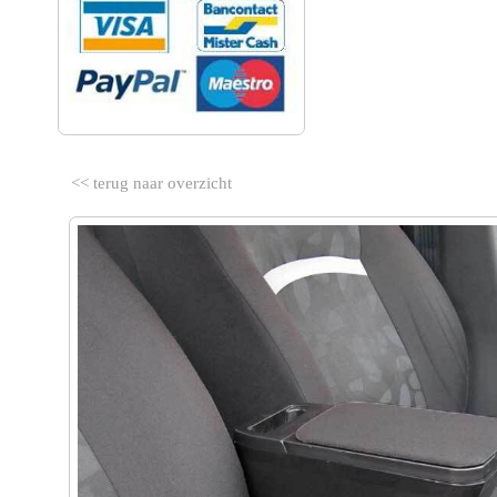
<< terug naar overzicht