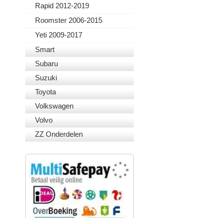
Rapid 2012-2019
Roomster 2006-2015
Yeti 2009-2017
Smart
Subaru
Suzuki
Toyota
Volkswagen
Volvo
ZZ Onderdelen
VEILIG BETALEN