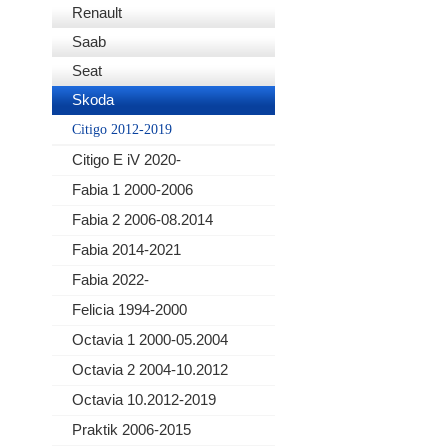
Renault
Saab
Seat
Skoda
Citigo 2012-2019
Citigo E iV 2020-
Fabia 1 2000-2006
Fabia 2 2006-08.2014
Fabia 2014-2021
Fabia 2022-
Felicia 1994-2000
Octavia 1 2000-05.2004
Octavia 2 2004-10.2012
Octavia 10.2012-2019
Praktik 2006-2015