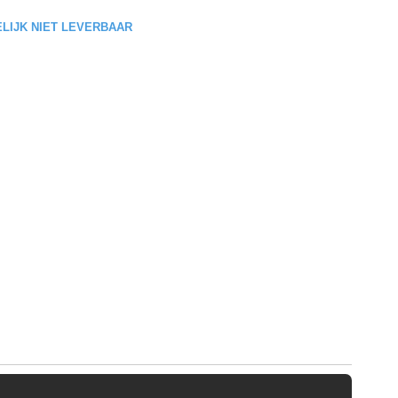
DELIJK NIET LEVERBAAR