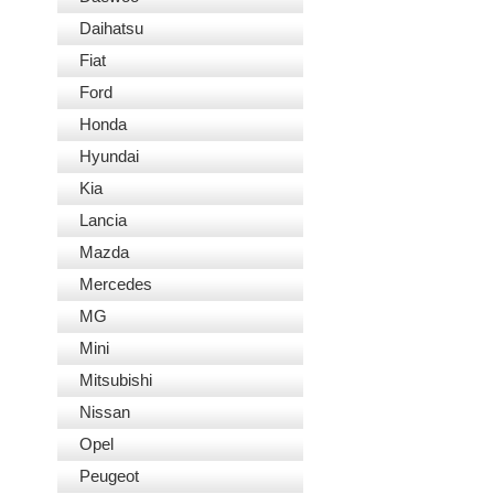
Daihatsu
Fiat
Ford
Honda
Hyundai
Kia
Lancia
Mazda
Mercedes
MG
Mini
Mitsubishi
Nissan
Opel
Peugeot